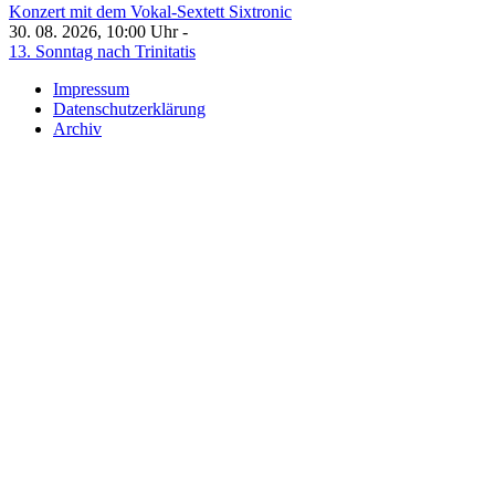
Konzert mit dem Vokal-Sextett Sixtronic
30. 08. 2026, 10:00 Uhr -
13. Sonntag nach Trinitatis
Impressum
Datenschutzerklärung
Archiv