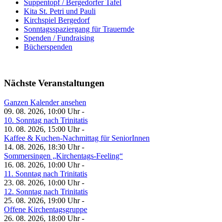
Suppentopf / Bergedorfer Tafel
Kita St. Petri und Pauli
Kirchspiel Bergedorf
Sonntagsspaziergang für Trauernde
Spenden / Fundraising
Bücherspenden
Nächste Veranstaltungen
Ganzen Kalender ansehen
09. 08. 2026, 10:00 Uhr -
10. Sonntag nach Trinitatis
10. 08. 2026, 15:00 Uhr -
Kaffee & Kuchen-Nachmittag für SeniorInnen
14. 08. 2026, 18:30 Uhr -
Sommersingen „Kirchentags-Feeling“
16. 08. 2026, 10:00 Uhr -
11. Sonntag nach Trinitatis
23. 08. 2026, 10:00 Uhr -
12. Sonntag nach Trinitatis
25. 08. 2026, 19:00 Uhr -
Offene Kirchentagsgruppe
26. 08. 2026, 18:00 Uhr -