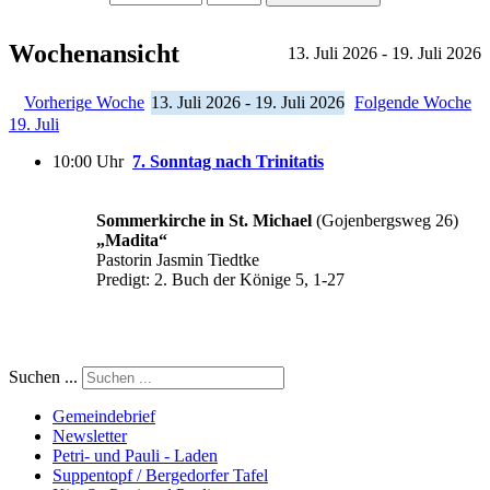
Wochenansicht
13. Juli 2026 - 19. Juli 2026
Vorherige Woche
13. Juli 2026 - 19. Juli 2026
Folgende Woche
19. Juli
10:00 Uhr
7. Sonntag nach Trinitatis
Sommerkirche in St. Michael
(Gojenbergsweg 26)
„Madita“
Pastorin Jasmin Tiedtke
Predigt: 2. Buch der Könige 5, 1-27
Suchen ...
Gemeindebrief
Newsletter
Petri- und Pauli - Laden
Suppentopf / Bergedorfer Tafel