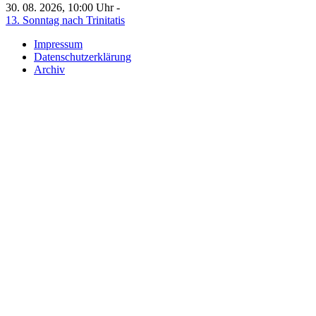
30. 08. 2026, 10:00 Uhr -
13. Sonntag nach Trinitatis
Impressum
Datenschutzerklärung
Archiv