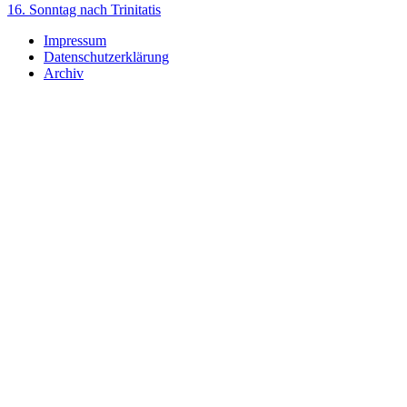
16. Sonntag nach Trinitatis
Impressum
Datenschutzerklärung
Archiv