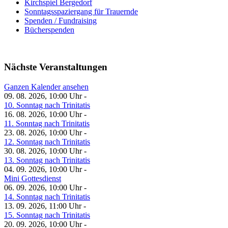
Kirchspiel Bergedorf
Sonntagsspaziergang für Trauernde
Spenden / Fundraising
Bücherspenden
Nächste Veranstaltungen
Ganzen Kalender ansehen
09. 08. 2026, 10:00 Uhr -
10. Sonntag nach Trinitatis
16. 08. 2026, 10:00 Uhr -
11. Sonntag nach Trinitatis
23. 08. 2026, 10:00 Uhr -
12. Sonntag nach Trinitatis
30. 08. 2026, 10:00 Uhr -
13. Sonntag nach Trinitatis
04. 09. 2026, 10:00 Uhr -
Mini Gottesdienst
06. 09. 2026, 10:00 Uhr -
14. Sonntag nach Trinitatis
13. 09. 2026, 11:00 Uhr -
15. Sonntag nach Trinitatis
20. 09. 2026, 10:00 Uhr -