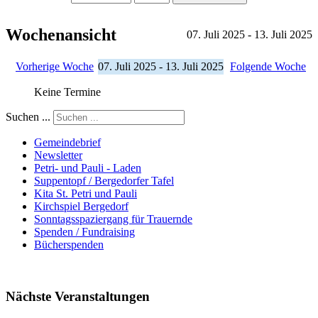
Wochenansicht
07. Juli 2025 - 13. Juli 2025
Vorherige Woche
07. Juli 2025 - 13. Juli 2025
Folgende Woche
Keine Termine
Suchen ...
Gemeindebrief
Newsletter
Petri- und Pauli - Laden
Suppentopf / Bergedorfer Tafel
Kita St. Petri und Pauli
Kirchspiel Bergedorf
Sonntagsspaziergang für Trauernde
Spenden / Fundraising
Bücherspenden
Nächste Veranstaltungen