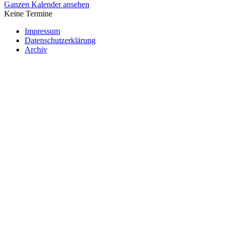
Ganzen Kalender ansehen
Keine Termine
Impressum
Datenschutzerklärung
Archiv