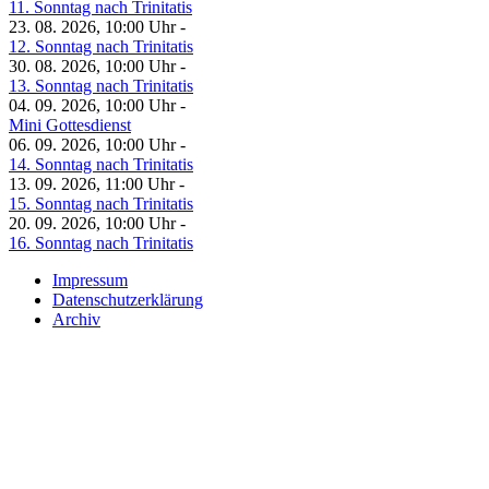
11. Sonntag nach Trinitatis
23. 08. 2026, 10:00 Uhr -
12. Sonntag nach Trinitatis
30. 08. 2026, 10:00 Uhr -
13. Sonntag nach Trinitatis
04. 09. 2026, 10:00 Uhr -
Mini Gottesdienst
06. 09. 2026, 10:00 Uhr -
14. Sonntag nach Trinitatis
13. 09. 2026, 11:00 Uhr -
15. Sonntag nach Trinitatis
20. 09. 2026, 10:00 Uhr -
16. Sonntag nach Trinitatis
Impressum
Datenschutzerklärung
Archiv