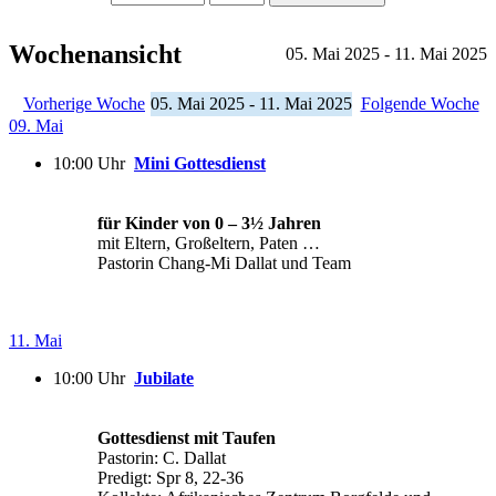
Wochenansicht
05. Mai 2025 - 11. Mai 2025
Vorherige Woche
05. Mai 2025 - 11. Mai 2025
Folgende Woche
09. Mai
10:00 Uhr
Mini Gottesdienst
für Kinder von 0 – 3½ Jahren
mit Eltern, Großeltern, Paten …
Pastorin Chang-Mi Dallat und Team
11. Mai
10:00 Uhr
Jubilate
Gottesdienst mit Taufen
Pastorin: C. Dallat
Predigt: Spr 8, 22-36