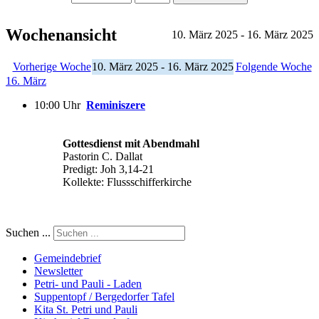
Wochenansicht
10. März 2025 - 16. März 2025
Vorherige Woche
10. März 2025 - 16. März 2025
Folgende Woche
16. März
10:00 Uhr
Reminiszere
Gottesdienst mit Abendmahl
Pastorin C. Dallat
Predigt: Joh 3,14-21
Kollekte: Flussschifferkirche
Suchen ...
Gemeindebrief
Newsletter
Petri- und Pauli - Laden
Suppentopf / Bergedorfer Tafel
Kita St. Petri und Pauli