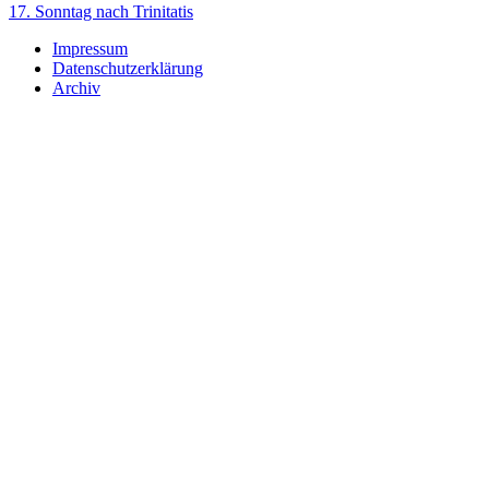
17. Sonntag nach Trinitatis
Impressum
Datenschutzerklärung
Archiv