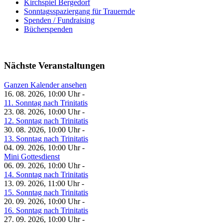
Kirchspiel Bergedorf
Sonntagsspaziergang für Trauernde
Spenden / Fundraising
Bücherspenden
Nächste Veranstaltungen
Ganzen Kalender ansehen
16. 08. 2026, 10:00 Uhr -
11. Sonntag nach Trinitatis
23. 08. 2026, 10:00 Uhr -
12. Sonntag nach Trinitatis
30. 08. 2026, 10:00 Uhr -
13. Sonntag nach Trinitatis
04. 09. 2026, 10:00 Uhr -
Mini Gottesdienst
06. 09. 2026, 10:00 Uhr -
14. Sonntag nach Trinitatis
13. 09. 2026, 11:00 Uhr -
15. Sonntag nach Trinitatis
20. 09. 2026, 10:00 Uhr -
16. Sonntag nach Trinitatis
27. 09. 2026, 10:00 Uhr -