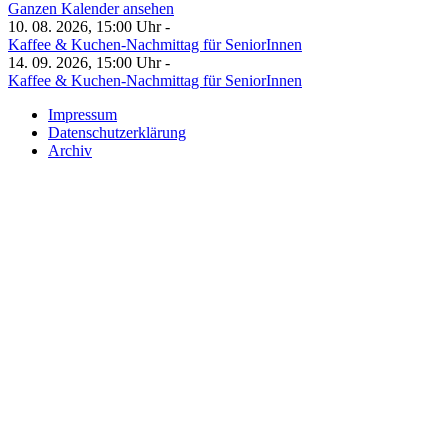
Ganzen Kalender ansehen
10. 08. 2026, 15:00 Uhr -
Kaffee & Kuchen-Nachmittag für SeniorInnen
14. 09. 2026, 15:00 Uhr -
Kaffee & Kuchen-Nachmittag für SeniorInnen
Impressum
Datenschutzerklärung
Archiv