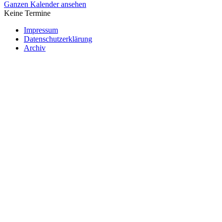
Ganzen Kalender ansehen
Keine Termine
Impressum
Datenschutzerklärung
Archiv