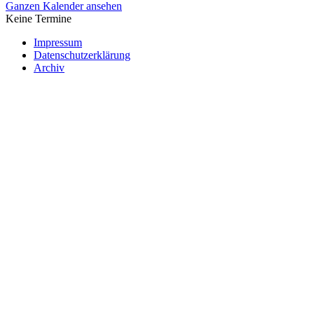
Ganzen Kalender ansehen
Keine Termine
Impressum
Datenschutzerklärung
Archiv