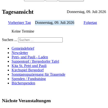
Tagesansicht
Donnerstag, 09. Juli 2026
Vorheriger Tag
Donnerstag, 09. Juli 2026
Folgetag
Keine Termine
Suchen ...
Gemeindebrief
Newsletter
Petri- und Pauli - Laden
Suppentopf / Bergedorfer Tafel
Kita St. Petri und Pauli
Kirchspiel Bergedorf
Sonntagsspaziergang für Trauernde
Spenden / Fundraising
Bücherspenden
Nächste Veranstaltungen