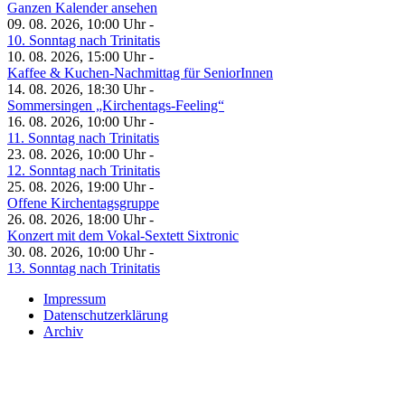
Ganzen Kalender ansehen
09. 08. 2026, 10:00 Uhr -
10. Sonntag nach Trinitatis
10. 08. 2026, 15:00 Uhr -
Kaffee & Kuchen-Nachmittag für SeniorInnen
14. 08. 2026, 18:30 Uhr -
Sommersingen „Kirchentags-Feeling“
16. 08. 2026, 10:00 Uhr -
11. Sonntag nach Trinitatis
23. 08. 2026, 10:00 Uhr -
12. Sonntag nach Trinitatis
25. 08. 2026, 19:00 Uhr -
Offene Kirchentagsgruppe
26. 08. 2026, 18:00 Uhr -
Konzert mit dem Vokal-Sextett Sixtronic
30. 08. 2026, 10:00 Uhr -
13. Sonntag nach Trinitatis
Impressum
Datenschutzerklärung
Archiv