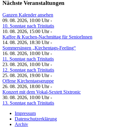
Nächste Veranstaltungen
Ganzen Kalender ansehen
09. 08. 2026, 10:00 Uhr -
10. Sonntag nach Trinitatis
10. 08. 2026, 15:00 Uhr -
Kaffee & Kuchen-Nachmittag für SeniorInnen
14. 08. 2026, 18:30 Uhr -
Sommersingen „Kirchentags-Feeling“
16. 08. 2026, 10:00 Uhr -
11. Sonntag nach Trinitatis
23. 08. 2026, 10:00 Uhr -
12. Sonntag nach Trinitatis
25. 08. 2026, 19:00 Uhr -
Offene Kirchentagsgruppe
26. 08. 2026, 18:00 Uhr -
Konzert mit dem Vokal-Sextett Sixtronic
30. 08. 2026, 10:00 Uhr -
13. Sonntag nach Trinitatis
Impressum
Datenschutzerklärung
Archiv