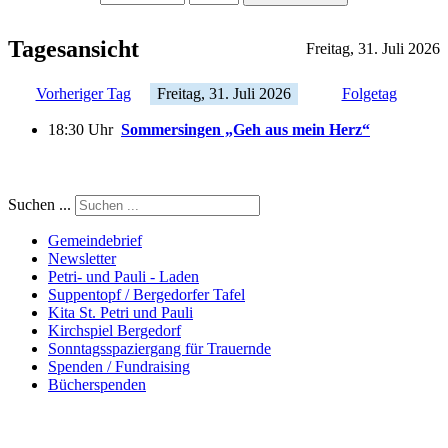
Tagesansicht
Freitag, 31. Juli 2026
Vorheriger Tag
Freitag, 31. Juli 2026
Folgetag
18:30 Uhr
Sommersingen „Geh aus mein Herz“
Suchen ...
Gemeindebrief
Newsletter
Petri- und Pauli - Laden
Suppentopf / Bergedorfer Tafel
Kita St. Petri und Pauli
Kirchspiel Bergedorf
Sonntagsspaziergang für Trauernde
Spenden / Fundraising
Bücherspenden