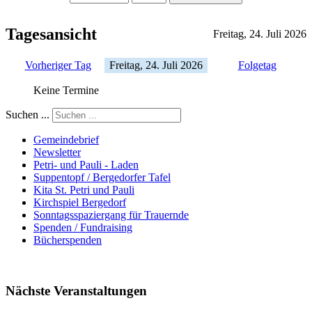
Tagesansicht
Freitag, 24. Juli 2026
Vorheriger Tag
Freitag, 24. Juli 2026
Folgetag
Keine Termine
Suchen ...
Gemeindebrief
Newsletter
Petri- und Pauli - Laden
Suppentopf / Bergedorfer Tafel
Kita St. Petri und Pauli
Kirchspiel Bergedorf
Sonntagsspaziergang für Trauernde
Spenden / Fundraising
Bücherspenden
Nächste Veranstaltungen