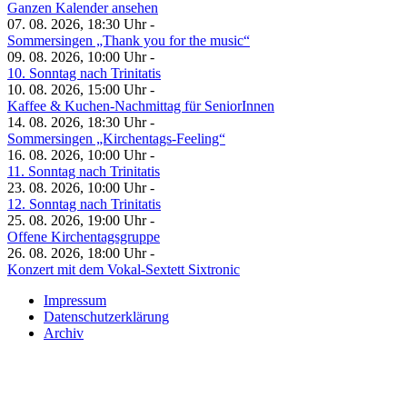
Ganzen Kalender ansehen
07. 08. 2026, 18:30 Uhr -
Sommersingen „Thank you for the music“
09. 08. 2026, 10:00 Uhr -
10. Sonntag nach Trinitatis
10. 08. 2026, 15:00 Uhr -
Kaffee & Kuchen-Nachmittag für SeniorInnen
14. 08. 2026, 18:30 Uhr -
Sommersingen „Kirchentags-Feeling“
16. 08. 2026, 10:00 Uhr -
11. Sonntag nach Trinitatis
23. 08. 2026, 10:00 Uhr -
12. Sonntag nach Trinitatis
25. 08. 2026, 19:00 Uhr -
Offene Kirchentagsgruppe
26. 08. 2026, 18:00 Uhr -
Konzert mit dem Vokal-Sextett Sixtronic
Impressum
Datenschutzerklärung
Archiv