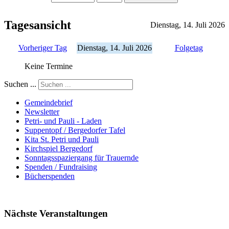
Tagesansicht
Dienstag, 14. Juli 2026
Vorheriger Tag
Dienstag, 14. Juli 2026
Folgetag
Keine Termine
Suchen ...
Gemeindebrief
Newsletter
Petri- und Pauli - Laden
Suppentopf / Bergedorfer Tafel
Kita St. Petri und Pauli
Kirchspiel Bergedorf
Sonntagsspaziergang für Trauernde
Spenden / Fundraising
Bücherspenden
Nächste Veranstaltungen