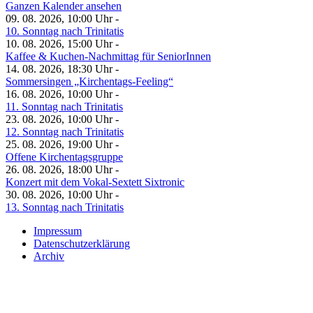
Ganzen Kalender ansehen
09. 08. 2026, 10:00 Uhr -
10. Sonntag nach Trinitatis
10. 08. 2026, 15:00 Uhr -
Kaffee & Kuchen-Nachmittag für SeniorInnen
14. 08. 2026, 18:30 Uhr -
Sommersingen „Kirchentags-Feeling“
16. 08. 2026, 10:00 Uhr -
11. Sonntag nach Trinitatis
23. 08. 2026, 10:00 Uhr -
12. Sonntag nach Trinitatis
25. 08. 2026, 19:00 Uhr -
Offene Kirchentagsgruppe
26. 08. 2026, 18:00 Uhr -
Konzert mit dem Vokal-Sextett Sixtronic
30. 08. 2026, 10:00 Uhr -
13. Sonntag nach Trinitatis
Impressum
Datenschutzerklärung
Archiv