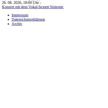
26. 08. 2026, 18:00 Uhr -
Konzert mit dem Vokal-Sextett Sixtronic
Impressum
Datenschutzerklärung
Archiv