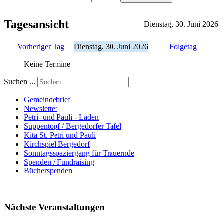
Tagesansicht
Dienstag, 30. Juni 2026
Vorheriger Tag
Dienstag, 30. Juni 2026
Folgetag
Keine Termine
Suchen ...
Gemeindebrief
Newsletter
Petri- und Pauli - Laden
Suppentopf / Bergedorfer Tafel
Kita St. Petri und Pauli
Kirchspiel Bergedorf
Sonntagsspaziergang für Trauernde
Spenden / Fundraising
Bücherspenden
Nächste Veranstaltungen