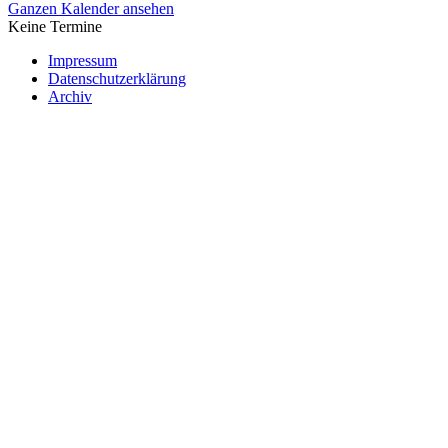
Ganzen Kalender ansehen
Keine Termine
Impressum
Datenschutzerklärung
Archiv