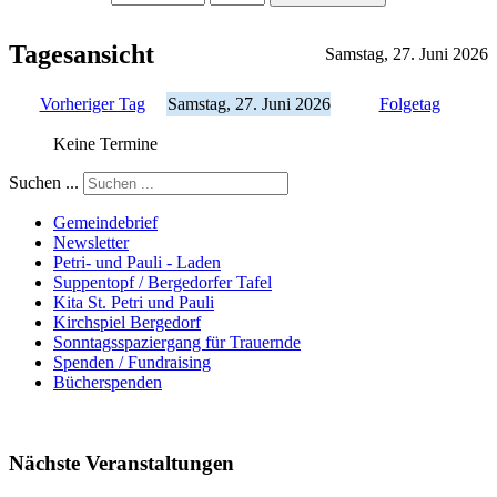
Tagesansicht
Samstag, 27. Juni 2026
Vorheriger Tag
Samstag, 27. Juni 2026
Folgetag
Keine Termine
Suchen ...
Gemeindebrief
Newsletter
Petri- und Pauli - Laden
Suppentopf / Bergedorfer Tafel
Kita St. Petri und Pauli
Kirchspiel Bergedorf
Sonntagsspaziergang für Trauernde
Spenden / Fundraising
Bücherspenden
Nächste Veranstaltungen