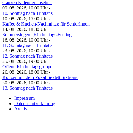
Ganzen Kalender ansehen
09. 08. 2026, 10:00 Uhr -
10. Sonntag nach Trinitatis
10. 08. 2026, 15:00 Uhr -
Kaffee & Kuchen-Nachmittag für SeniorInnen
14. 08. 2026, 18:30 Uhr -
Sommersingen „Kirchentags-Feeling“
16. 08. 2026, 10:00 Uhr -
11. Sonntag nach Trinitatis
23. 08. 2026, 10:00 Uhr -
12. Sonntag nach Trinitatis
25. 08. 2026, 19:00 Uhr -
Offene Kirchentagsgruppe
26. 08. 2026, 18:00 Uhr -
Konzert mit dem Vokal-Sextett Sixtronic
30. 08. 2026, 10:00 Uhr -
13. Sonntag nach Trinitatis
Impressum
Datenschutzerklärung
Archiv