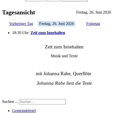
Tagesansicht
Freitag, 26. Juni 2026
Vorheriger Tag
Freitag, 26. Juni 2026
Folgetag
18:30 Uhr
Zeit zum Innehalten
Zeit zum Innehalten
Musik und Texte
mit Johanna Rabe, Querflöte
Johanna Rabe liest die Texte
Suchen ...
Gemeindebrief