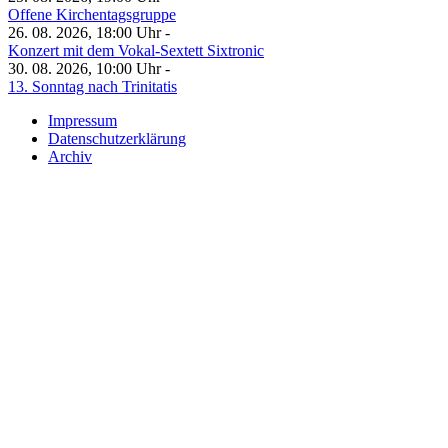
Offene Kirchentagsgruppe
26. 08. 2026, 18:00 Uhr -
Konzert mit dem Vokal-Sextett Sixtronic
30. 08. 2026, 10:00 Uhr -
13. Sonntag nach Trinitatis
Impressum
Datenschutzerklärung
Archiv