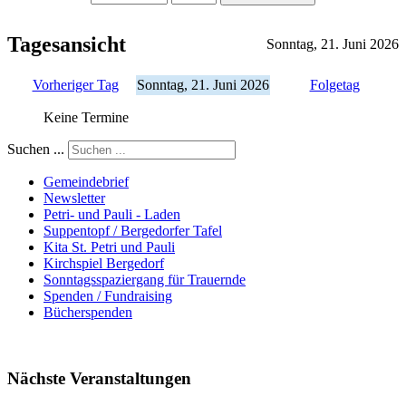
Tagesansicht
Sonntag, 21. Juni 2026
Vorheriger Tag
Sonntag, 21. Juni 2026
Folgetag
Keine Termine
Suchen ...
Gemeindebrief
Newsletter
Petri- und Pauli - Laden
Suppentopf / Bergedorfer Tafel
Kita St. Petri und Pauli
Kirchspiel Bergedorf
Sonntagsspaziergang für Trauernde
Spenden / Fundraising
Bücherspenden
Nächste Veranstaltungen