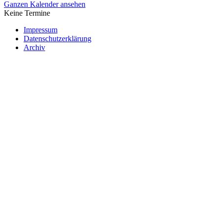
Ganzen Kalender ansehen
Keine Termine
Impressum
Datenschutzerklärung
Archiv