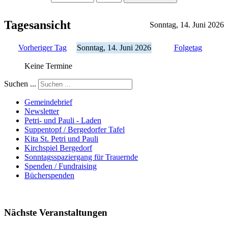
Tagesansicht
Sonntag, 14. Juni 2026
Vorheriger Tag
Sonntag, 14. Juni 2026
Folgetag
Keine Termine
Suchen ...
Gemeindebrief
Newsletter
Petri- und Pauli - Laden
Suppentopf / Bergedorfer Tafel
Kita St. Petri und Pauli
Kirchspiel Bergedorf
Sonntagsspaziergang für Trauernde
Spenden / Fundraising
Bücherspenden
Nächste Veranstaltungen