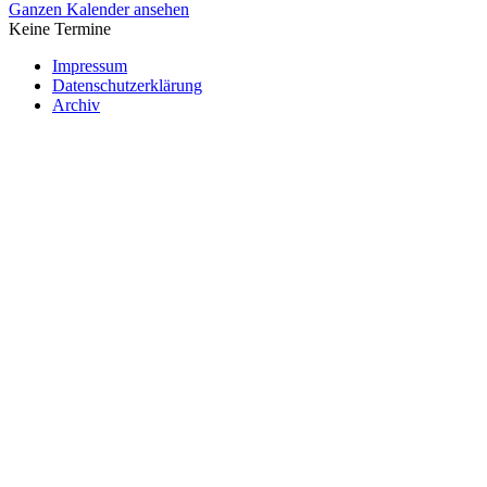
Ganzen Kalender ansehen
Keine Termine
Impressum
Datenschutzerklärung
Archiv