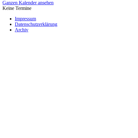
Ganzen Kalender ansehen
Keine Termine
Impressum
Datenschutzerklärung
Archiv