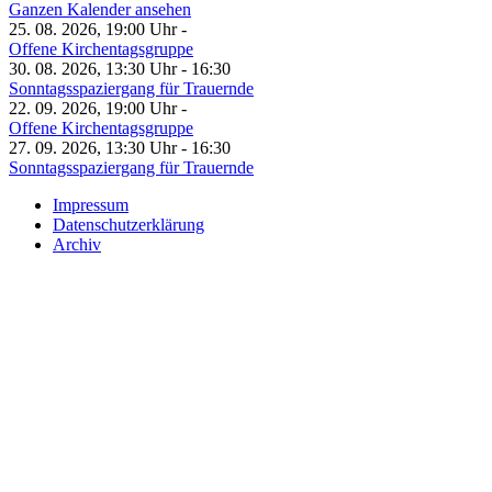
Ganzen Kalender ansehen
25. 08. 2026, 19:00 Uhr -
Offene Kirchentagsgruppe
30. 08. 2026, 13:30 Uhr - 16:30
Sonntagsspaziergang für Trauernde
22. 09. 2026, 19:00 Uhr -
Offene Kirchentagsgruppe
27. 09. 2026, 13:30 Uhr - 16:30
Sonntagsspaziergang für Trauernde
Impressum
Datenschutzerklärung
Archiv