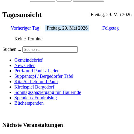
Tagesansicht
Freitag, 29. Mai 2026
Vorheriger Tag
Freitag, 29. Mai 2026
Folgetag
Keine Termine
Suchen ...
Gemeindebrief
Newsletter
Petri- und Pauli - Laden
Suppentopf / Bergedorfer Tafel
Kita St. Petri und Pauli
Kirchspiel Bergedorf
Sonntagsspaziergang für Trauernde
Spenden / Fundraising
Bücherspenden
Nächste Veranstaltungen