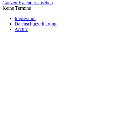
Ganzen Kalender ansehen
Keine Termine
Impressum
Datenschutzerklärung
Archiv