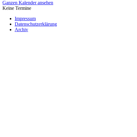
Ganzen Kalender ansehen
Keine Termine
Impressum
Datenschutzerklärung
Archiv