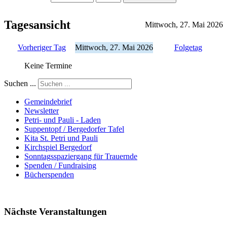
Tagesansicht
Mittwoch, 27. Mai 2026
Vorheriger Tag
Mittwoch, 27. Mai 2026
Folgetag
Keine Termine
Suchen ...
Gemeindebrief
Newsletter
Petri- und Pauli - Laden
Suppentopf / Bergedorfer Tafel
Kita St. Petri und Pauli
Kirchspiel Bergedorf
Sonntagsspaziergang für Trauernde
Spenden / Fundraising
Bücherspenden
Nächste Veranstaltungen