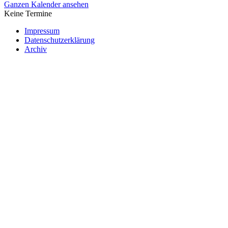
Ganzen Kalender ansehen
Keine Termine
Impressum
Datenschutzerklärung
Archiv