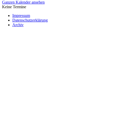
Ganzen Kalender ansehen
Keine Termine
Impressum
Datenschutzerklärung
Archiv