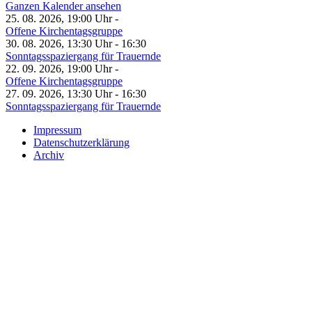
Ganzen Kalender ansehen
25. 08. 2026, 19:00 Uhr -
Offene Kirchentagsgruppe
30. 08. 2026, 13:30 Uhr - 16:30
Sonntagsspaziergang für Trauernde
22. 09. 2026, 19:00 Uhr -
Offene Kirchentagsgruppe
27. 09. 2026, 13:30 Uhr - 16:30
Sonntagsspaziergang für Trauernde
Impressum
Datenschutzerklärung
Archiv