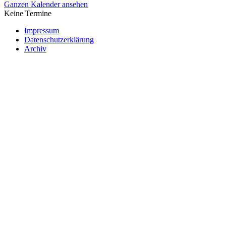
Ganzen Kalender ansehen
Keine Termine
Impressum
Datenschutzerklärung
Archiv