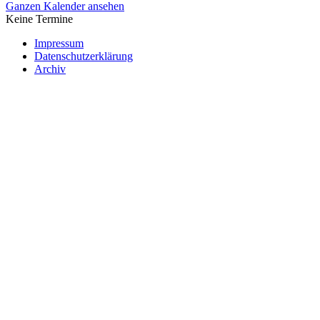
Ganzen Kalender ansehen
Keine Termine
Impressum
Datenschutzerklärung
Archiv