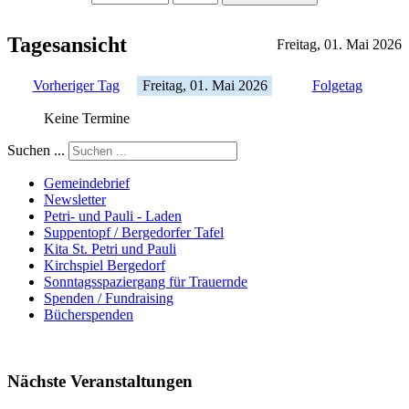
Tagesansicht
Freitag, 01. Mai 2026
Vorheriger Tag
Freitag, 01. Mai 2026
Folgetag
Keine Termine
Suchen ...
Gemeindebrief
Newsletter
Petri- und Pauli - Laden
Suppentopf / Bergedorfer Tafel
Kita St. Petri und Pauli
Kirchspiel Bergedorf
Sonntagsspaziergang für Trauernde
Spenden / Fundraising
Bücherspenden
Nächste Veranstaltungen