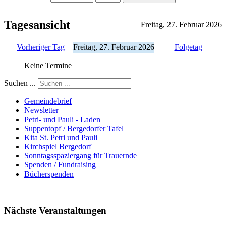
Tagesansicht
Freitag, 27. Februar 2026
Vorheriger Tag
Freitag, 27. Februar 2026
Folgetag
Keine Termine
Suchen ...
Gemeindebrief
Newsletter
Petri- und Pauli - Laden
Suppentopf / Bergedorfer Tafel
Kita St. Petri und Pauli
Kirchspiel Bergedorf
Sonntagsspaziergang für Trauernde
Spenden / Fundraising
Bücherspenden
Nächste Veranstaltungen