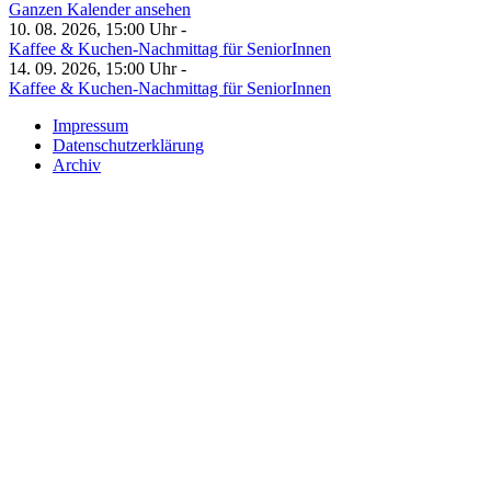
Ganzen Kalender ansehen
10. 08. 2026, 15:00 Uhr -
Kaffee & Kuchen-Nachmittag für SeniorInnen
14. 09. 2026, 15:00 Uhr -
Kaffee & Kuchen-Nachmittag für SeniorInnen
Impressum
Datenschutzerklärung
Archiv