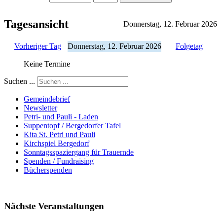
Tagesansicht
Donnerstag, 12. Februar 2026
Vorheriger Tag
Donnerstag, 12. Februar 2026
Folgetag
Keine Termine
Suchen ...
Gemeindebrief
Newsletter
Petri- und Pauli - Laden
Suppentopf / Bergedorfer Tafel
Kita St. Petri und Pauli
Kirchspiel Bergedorf
Sonntagsspaziergang für Trauernde
Spenden / Fundraising
Bücherspenden
Nächste Veranstaltungen