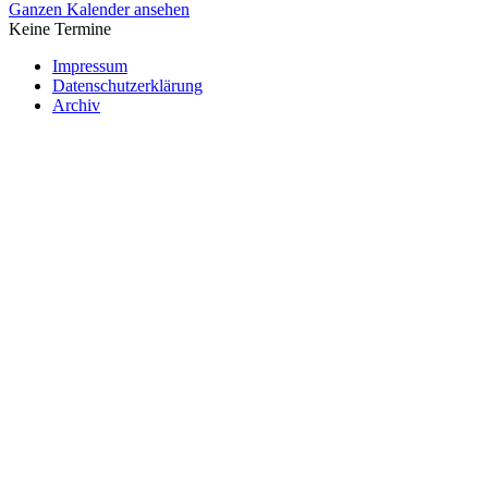
Ganzen Kalender ansehen
Keine Termine
Impressum
Datenschutzerklärung
Archiv