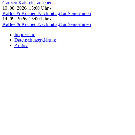
Ganzen Kalender ansehen
10. 08. 2026, 15:00 Uhr -
Kaffee & Kuchen-Nachmittag für SeniorInnen
14. 09. 2026, 15:00 Uhr -
Kaffee & Kuchen-Nachmittag für SeniorInnen
Impressum
Datenschutzerklärung
Archiv