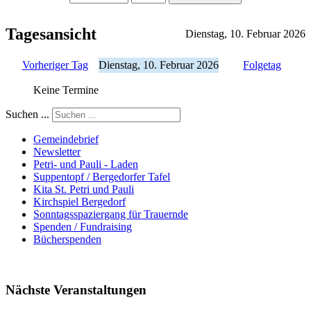
Tagesansicht
Dienstag, 10. Februar 2026
Vorheriger Tag
Dienstag, 10. Februar 2026
Folgetag
Keine Termine
Suchen ...
Gemeindebrief
Newsletter
Petri- und Pauli - Laden
Suppentopf / Bergedorfer Tafel
Kita St. Petri und Pauli
Kirchspiel Bergedorf
Sonntagsspaziergang für Trauernde
Spenden / Fundraising
Bücherspenden
Nächste Veranstaltungen