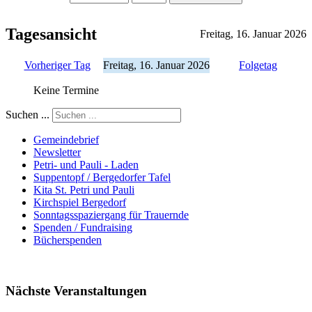
Tagesansicht
Freitag, 16. Januar 2026
Vorheriger Tag
Freitag, 16. Januar 2026
Folgetag
Keine Termine
Suchen ...
Gemeindebrief
Newsletter
Petri- und Pauli - Laden
Suppentopf / Bergedorfer Tafel
Kita St. Petri und Pauli
Kirchspiel Bergedorf
Sonntagsspaziergang für Trauernde
Spenden / Fundraising
Bücherspenden
Nächste Veranstaltungen