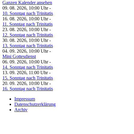
Ganzen Kalender ansehen
09. 08. 2026, 10:00 Uhr -
10. Sonntag nach Trinitatis
16. 08. 2026, 10:00 Uhr -
11. Sonntag nach Trinitatis
23. 08. 2026, 10:00 Uhr -
12. Sonntag nach Trinitatis
30. 08. 2026, 10:00 Uhr -
13. Sonntag nach Trinitatis
04. 09. 2026, 10:00 Uhr -
Mini Gottesdienst
06. 09. 2026, 10:00 Uhr -
14. Sonntag nach Trinitatis
13. 09. 2026, 11:00 Uhr -
15. Sonntag nach Trinitatis
20. 09. 2026, 10:00 Uhr -
16. Sonntag nach Trinitatis
Impressum
Datenschutzerklärung
Archiv