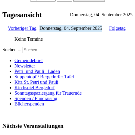
Tagesansicht
Donnerstag, 04. September 2025
Vorheriger Tag
Donnerstag, 04. September 2025
Folgetag
Keine Termine
Suchen ...
Gemeindebrief
Newsletter
Petri- und Pauli - Laden
Suppentopf / Bergedorfer Tafel
Kita St. Petri und Pauli
Kirchspiel Bergedorf
Sonntagsspaziergang für Trauernde
Spenden / Fundraising
Bücherspenden
Nächste Veranstaltungen