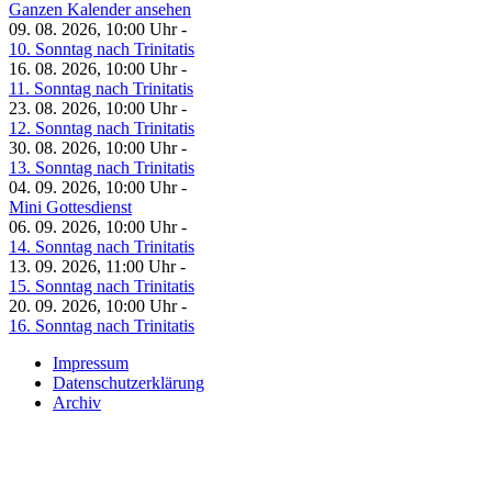
Ganzen Kalender ansehen
09. 08. 2026, 10:00 Uhr -
10. Sonntag nach Trinitatis
16. 08. 2026, 10:00 Uhr -
11. Sonntag nach Trinitatis
23. 08. 2026, 10:00 Uhr -
12. Sonntag nach Trinitatis
30. 08. 2026, 10:00 Uhr -
13. Sonntag nach Trinitatis
04. 09. 2026, 10:00 Uhr -
Mini Gottesdienst
06. 09. 2026, 10:00 Uhr -
14. Sonntag nach Trinitatis
13. 09. 2026, 11:00 Uhr -
15. Sonntag nach Trinitatis
20. 09. 2026, 10:00 Uhr -
16. Sonntag nach Trinitatis
Impressum
Datenschutzerklärung
Archiv