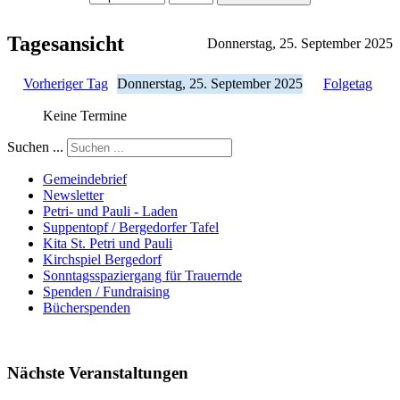
Tagesansicht
Donnerstag, 25. September 2025
Vorheriger Tag
Donnerstag, 25. September 2025
Folgetag
Keine Termine
Suchen ...
Gemeindebrief
Newsletter
Petri- und Pauli - Laden
Suppentopf / Bergedorfer Tafel
Kita St. Petri und Pauli
Kirchspiel Bergedorf
Sonntagsspaziergang für Trauernde
Spenden / Fundraising
Bücherspenden
Nächste Veranstaltungen