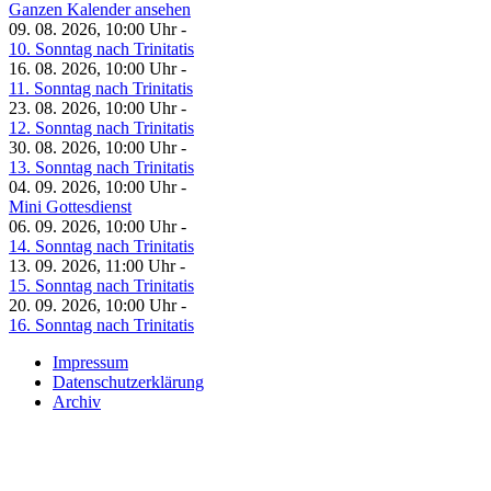
Ganzen Kalender ansehen
09. 08. 2026, 10:00 Uhr -
10. Sonntag nach Trinitatis
16. 08. 2026, 10:00 Uhr -
11. Sonntag nach Trinitatis
23. 08. 2026, 10:00 Uhr -
12. Sonntag nach Trinitatis
30. 08. 2026, 10:00 Uhr -
13. Sonntag nach Trinitatis
04. 09. 2026, 10:00 Uhr -
Mini Gottesdienst
06. 09. 2026, 10:00 Uhr -
14. Sonntag nach Trinitatis
13. 09. 2026, 11:00 Uhr -
15. Sonntag nach Trinitatis
20. 09. 2026, 10:00 Uhr -
16. Sonntag nach Trinitatis
Impressum
Datenschutzerklärung
Archiv