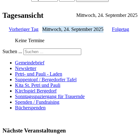
Tagesansicht
Mittwoch, 24. September 2025
Vorheriger Tag
Mittwoch, 24. September 2025
Folgetag
Keine Termine
Suchen ...
Gemeindebrief
Newsletter
Petri- und Pauli - Laden
Suppentopf / Bergedorfer Tafel
Kita St. Petri und Pauli
Kirchspiel Bergedorf
Sonntagsspaziergang für Trauernde
Spenden / Fundraising
Bücherspenden
Nächste Veranstaltungen