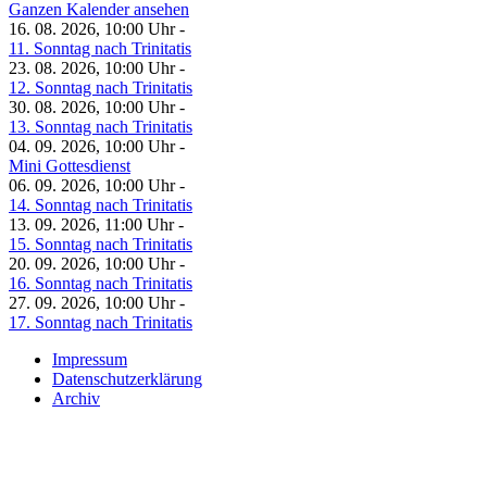
Ganzen Kalender ansehen
16. 08. 2026, 10:00 Uhr -
11. Sonntag nach Trinitatis
23. 08. 2026, 10:00 Uhr -
12. Sonntag nach Trinitatis
30. 08. 2026, 10:00 Uhr -
13. Sonntag nach Trinitatis
04. 09. 2026, 10:00 Uhr -
Mini Gottesdienst
06. 09. 2026, 10:00 Uhr -
14. Sonntag nach Trinitatis
13. 09. 2026, 11:00 Uhr -
15. Sonntag nach Trinitatis
20. 09. 2026, 10:00 Uhr -
16. Sonntag nach Trinitatis
27. 09. 2026, 10:00 Uhr -
17. Sonntag nach Trinitatis
Impressum
Datenschutzerklärung
Archiv