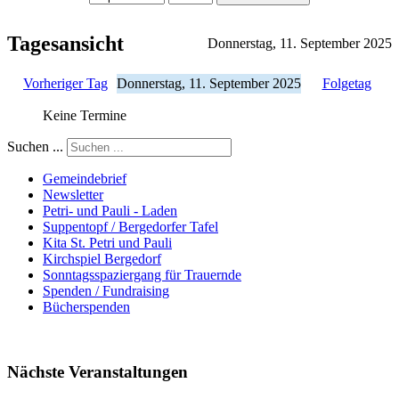
Tagesansicht
Donnerstag, 11. September 2025
Vorheriger Tag
Donnerstag, 11. September 2025
Folgetag
Keine Termine
Suchen ...
Gemeindebrief
Newsletter
Petri- und Pauli - Laden
Suppentopf / Bergedorfer Tafel
Kita St. Petri und Pauli
Kirchspiel Bergedorf
Sonntagsspaziergang für Trauernde
Spenden / Fundraising
Bücherspenden
Nächste Veranstaltungen