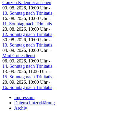
Ganzen Kalender ansehen
09. 08. 2026, 10:00 Uhr -
10. Sonntag nach Trinitatis
16. 08. 2026, 10:00 Uhr -
11. Sonntag nach Trinitatis
23. 08. 2026, 10:00 Uhr -
12. Sonntag nach Trinitatis
30. 08. 2026, 10:00 Uhr -
13. Sonntag nach Trinitatis
04. 09. 2026, 10:00 Uhr -
Mini Gottesdienst
06. 09. 2026, 10:00 Uhr -
14. Sonntag nach Trinitatis
13. 09. 2026, 11:00 Uhr -
15. Sonntag nach Trinitatis
20. 09. 2026, 10:00 Uhr -
16. Sonntag nach Trinitatis
Impressum
Datenschutzerklärung
Archiv