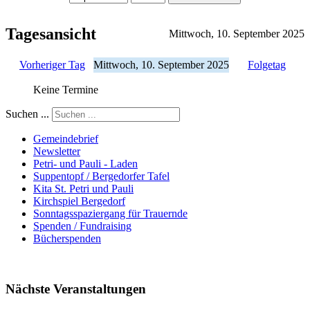
Tagesansicht
Mittwoch, 10. September 2025
Vorheriger Tag
Mittwoch, 10. September 2025
Folgetag
Keine Termine
Suchen ...
Gemeindebrief
Newsletter
Petri- und Pauli - Laden
Suppentopf / Bergedorfer Tafel
Kita St. Petri und Pauli
Kirchspiel Bergedorf
Sonntagsspaziergang für Trauernde
Spenden / Fundraising
Bücherspenden
Nächste Veranstaltungen