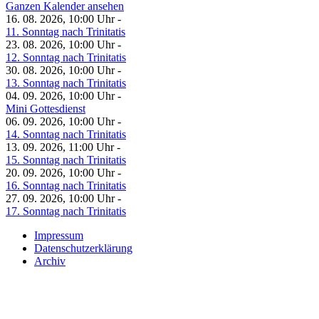
Ganzen Kalender ansehen
16. 08. 2026, 10:00 Uhr -
11. Sonntag nach Trinitatis
23. 08. 2026, 10:00 Uhr -
12. Sonntag nach Trinitatis
30. 08. 2026, 10:00 Uhr -
13. Sonntag nach Trinitatis
04. 09. 2026, 10:00 Uhr -
Mini Gottesdienst
06. 09. 2026, 10:00 Uhr -
14. Sonntag nach Trinitatis
13. 09. 2026, 11:00 Uhr -
15. Sonntag nach Trinitatis
20. 09. 2026, 10:00 Uhr -
16. Sonntag nach Trinitatis
27. 09. 2026, 10:00 Uhr -
17. Sonntag nach Trinitatis
Impressum
Datenschutzerklärung
Archiv