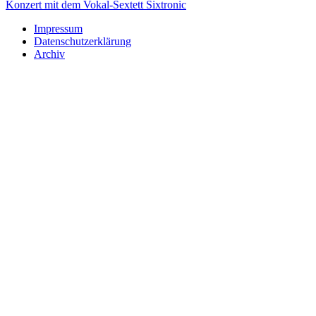
Konzert mit dem Vokal-Sextett Sixtronic
Impressum
Datenschutzerklärung
Archiv