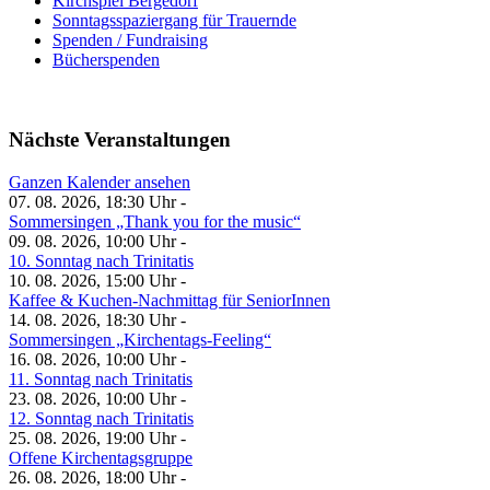
Kirchspiel Bergedorf
Sonntagsspaziergang für Trauernde
Spenden / Fundraising
Bücherspenden
Nächste Veranstaltungen
Ganzen Kalender ansehen
07. 08. 2026, 18:30 Uhr -
Sommersingen „Thank you for the music“
09. 08. 2026, 10:00 Uhr -
10. Sonntag nach Trinitatis
10. 08. 2026, 15:00 Uhr -
Kaffee & Kuchen-Nachmittag für SeniorInnen
14. 08. 2026, 18:30 Uhr -
Sommersingen „Kirchentags-Feeling“
16. 08. 2026, 10:00 Uhr -
11. Sonntag nach Trinitatis
23. 08. 2026, 10:00 Uhr -
12. Sonntag nach Trinitatis
25. 08. 2026, 19:00 Uhr -
Offene Kirchentagsgruppe
26. 08. 2026, 18:00 Uhr -