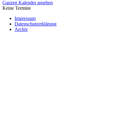
Ganzen Kalender ansehen
Keine Termine
Impressum
Datenschutzerklärung
Archiv