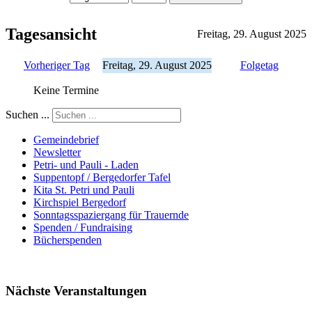
Tagesansicht
Freitag, 29. August 2025
Vorheriger Tag
Freitag, 29. August 2025
Folgetag
Keine Termine
Suchen ...
Gemeindebrief
Newsletter
Petri- und Pauli - Laden
Suppentopf / Bergedorfer Tafel
Kita St. Petri und Pauli
Kirchspiel Bergedorf
Sonntagsspaziergang für Trauernde
Spenden / Fundraising
Bücherspenden
Nächste Veranstaltungen