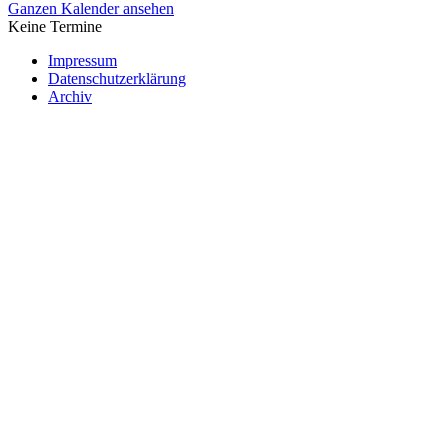
Ganzen Kalender ansehen
Keine Termine
Impressum
Datenschutzerklärung
Archiv