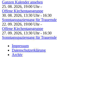
Ganzen Kalender ansehen
25. 08. 2026, 19:00 Uhr -
Offene Kirchentagsgruppe
30. 08. 2026, 13:30 Uhr - 16:30
Sonntagsspaziergang für Trauernde
22. 09. 2026, 19:00 Uhr -
Offene Kirchentagsgruppe
27. 09. 2026, 13:30 Uhr - 16:30
Sonntagsspaziergang für Trauernde
Impressum
Datenschutzerklärung
Archiv