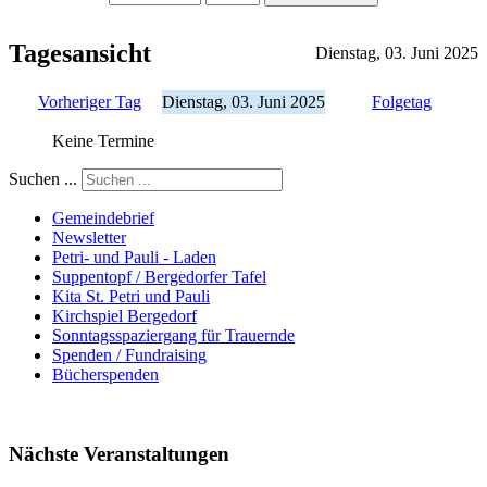
Tagesansicht
Dienstag, 03. Juni 2025
Vorheriger Tag
Dienstag, 03. Juni 2025
Folgetag
Keine Termine
Suchen ...
Gemeindebrief
Newsletter
Petri- und Pauli - Laden
Suppentopf / Bergedorfer Tafel
Kita St. Petri und Pauli
Kirchspiel Bergedorf
Sonntagsspaziergang für Trauernde
Spenden / Fundraising
Bücherspenden
Nächste Veranstaltungen