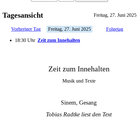
Tagesansicht
Freitag, 27. Juni 2025
Vorheriger Tag
Freitag, 27. Juni 2025
Folgetag
18:30 Uhr
Zeit zum Innehalten
Zeit zum Innehalten
Musik und Texte
Sinem, Gesang
Tobias Radtke liest den Text