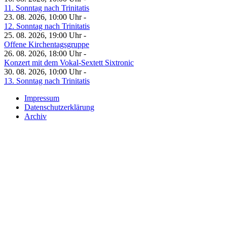
11. Sonntag nach Trinitatis
23. 08. 2026, 10:00 Uhr -
12. Sonntag nach Trinitatis
25. 08. 2026, 19:00 Uhr -
Offene Kirchentagsgruppe
26. 08. 2026, 18:00 Uhr -
Konzert mit dem Vokal-Sextett Sixtronic
30. 08. 2026, 10:00 Uhr -
13. Sonntag nach Trinitatis
Impressum
Datenschutzerklärung
Archiv