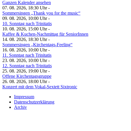
Ganzen Kalender ansehen
07. 08. 2026, 18:30 Uhr -
Sommersingen „Thank you for the music“
09. 08. 2026, 10:00 Uhr -
10. Sonntag nach Trinitatis
10. 08. 2026, 15:00 Uhr -
Kaffee & Kuchen-Nachmittag für SeniorInnen
14. 08. 2026, 18:30 Uhr -
Sommersingen „Kirchentags-Feeling“
16. 08. 2026, 10:00 Uhr -
11. Sonntag nach Trinitatis
23. 08. 2026, 10:00 Uhr -
12. Sonntag nach Trinitatis
25. 08. 2026, 19:00 Uhr -
Offene Kirchentagsgruppe
26. 08. 2026, 18:00 Uhr -
Konzert mit dem Vokal-Sextett Sixtronic
Impressum
Datenschutzerklärung
Archiv