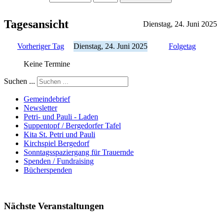
Tagesansicht
Dienstag, 24. Juni 2025
Vorheriger Tag
Dienstag, 24. Juni 2025
Folgetag
Keine Termine
Suchen ...
Gemeindebrief
Newsletter
Petri- und Pauli - Laden
Suppentopf / Bergedorfer Tafel
Kita St. Petri und Pauli
Kirchspiel Bergedorf
Sonntagsspaziergang für Trauernde
Spenden / Fundraising
Bücherspenden
Nächste Veranstaltungen