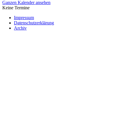
Ganzen Kalender ansehen
Keine Termine
Impressum
Datenschutzerklärung
Archiv