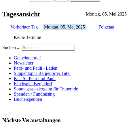
Tagesansicht
Montag, 05. Mai 2025
Vorheriger Tag
Montag, 05. Mai 2025
Folgetag
Keine Termine
Suchen ...
Gemeindebrief
Newsletter
Petri- und Pauli - Laden
Suppentopf / Bergedorfer Tafel
Kita St. Petri und Pauli
Kirchspiel Bergedorf
Sonntagsspaziergang für Trauernde
Spenden / Fundraising
Bücherspenden
Nächste Veranstaltungen