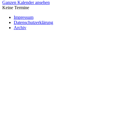
Ganzen Kalender ansehen
Keine Termine
Impressum
Datenschutzerklärung
Archiv