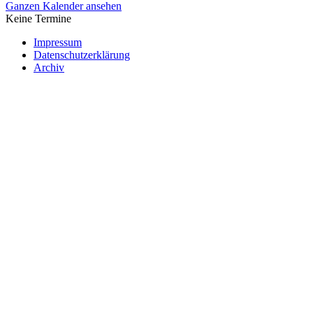
Ganzen Kalender ansehen
Keine Termine
Impressum
Datenschutzerklärung
Archiv