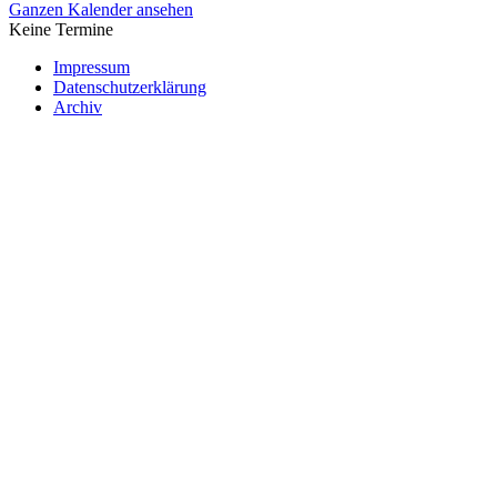
Ganzen Kalender ansehen
Keine Termine
Impressum
Datenschutzerklärung
Archiv