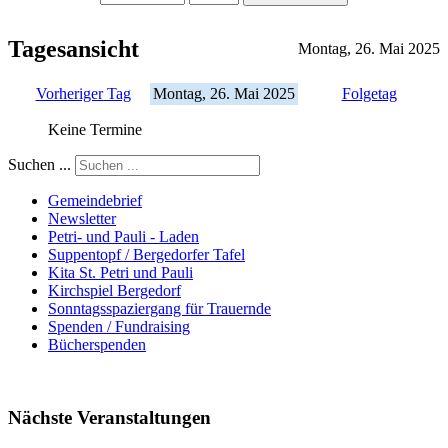
Tagesansicht
Montag, 26. Mai 2025
Vorheriger Tag
Montag, 26. Mai 2025
Folgetag
Keine Termine
Suchen ...
Gemeindebrief
Newsletter
Petri- und Pauli - Laden
Suppentopf / Bergedorfer Tafel
Kita St. Petri und Pauli
Kirchspiel Bergedorf
Sonntagsspaziergang für Trauernde
Spenden / Fundraising
Bücherspenden
Nächste Veranstaltungen