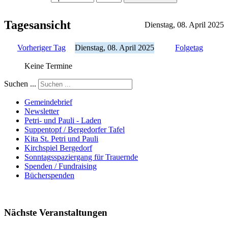
Tagesansicht
Dienstag, 08. April 2025
Vorheriger Tag
Dienstag, 08. April 2025
Folgetag
Keine Termine
Suchen ...
Gemeindebrief
Newsletter
Petri- und Pauli - Laden
Suppentopf / Bergedorfer Tafel
Kita St. Petri und Pauli
Kirchspiel Bergedorf
Sonntagsspaziergang für Trauernde
Spenden / Fundraising
Bücherspenden
Nächste Veranstaltungen