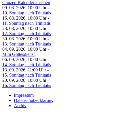
Ganzen Kalender ansehen
09. 08. 2026, 10:00 Uhr -
10. Sonntag nach Trinitatis
16. 08. 2026, 10:00 Uhr -
11. Sonntag nach Trinitatis
23. 08. 2026, 10:00 Uhr -
12. Sonntag nach Trinitatis
30. 08. 2026, 10:00 Uhr -
13. Sonntag nach Trinitatis
04. 09. 2026, 10:00 Uhr -
Mini Gottesdienst
06. 09. 2026, 10:00 Uhr -
14. Sonntag nach Trinitatis
13. 09. 2026, 11:00 Uhr -
15. Sonntag nach Trinitatis
20. 09. 2026, 10:00 Uhr -
16. Sonntag nach Trinitatis
Impressum
Datenschutzerklärung
Archiv