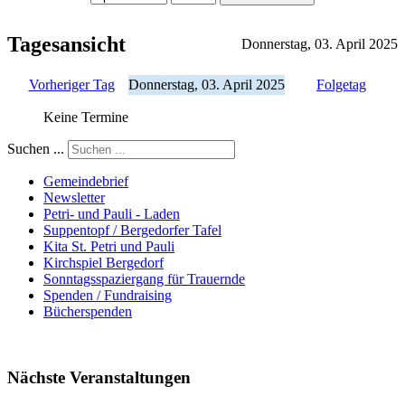
Tagesansicht
Donnerstag, 03. April 2025
Vorheriger Tag
Donnerstag, 03. April 2025
Folgetag
Keine Termine
Suchen ...
Gemeindebrief
Newsletter
Petri- und Pauli - Laden
Suppentopf / Bergedorfer Tafel
Kita St. Petri und Pauli
Kirchspiel Bergedorf
Sonntagsspaziergang für Trauernde
Spenden / Fundraising
Bücherspenden
Nächste Veranstaltungen