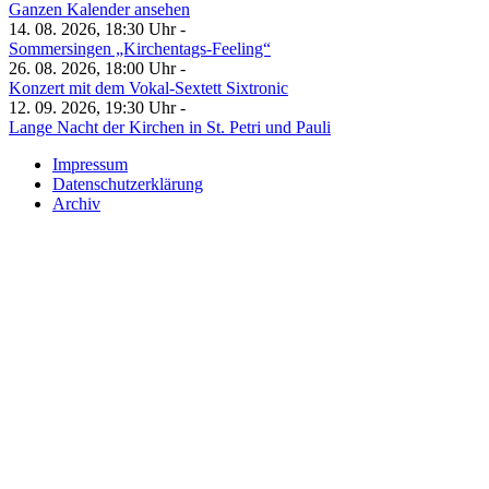
Ganzen Kalender ansehen
14. 08. 2026, 18:30 Uhr -
Sommersingen „Kirchentags-Feeling“
26. 08. 2026, 18:00 Uhr -
Konzert mit dem Vokal-Sextett Sixtronic
12. 09. 2026, 19:30 Uhr -
Lange Nacht der Kirchen in St. Petri und Pauli
Impressum
Datenschutzerklärung
Archiv