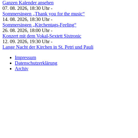
Ganzen Kalender ansehen
07. 08. 2026, 18:30 Uhr -
Sommersingen „Thank you for the music“
14. 08. 2026, 18:30 Uhr -
Sommersingen „Kirchentags-Feeling“
26. 08. 2026, 18:00 Uhr -
Konzert mit dem Vokal-Sextett Sixtronic
12. 09. 2026, 19:30 Uhr -
Lange Nacht der Kirchen in St. Petri und Pauli
Impressum
Datenschutzerklärung
Archiv